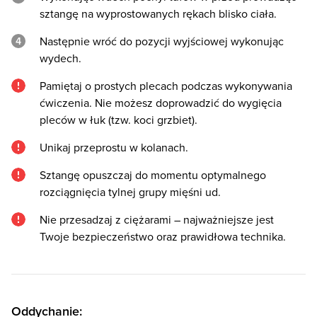
sztangę na wyprostowanych rękach blisko ciała.
Następnie wróć do pozycji wyjściowej wykonując
wydech.
Pamiętaj o prostych plecach podczas wykonywania
ćwiczenia. Nie możesz doprowadzić do wygięcia
pleców w łuk (tzw. koci grzbiet).
Unikaj przeprostu w kolanach.
Sztangę opuszczaj do momentu optymalnego
rozciągnięcia tylnej grupy mięśni ud.
Nie przesadzaj z ciężarami – najważniejsze jest
Twoje bezpieczeństwo oraz prawidłowa technika.
Oddychanie: