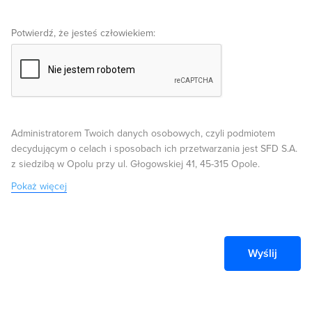
Potwierdź, że jesteś człowiekiem:
Administratorem Twoich danych osobowych, czyli podmiotem
decydującym o celach i sposobach ich przetwarzania jest SFD S.A.
z siedzibą w Opolu przy ul. Głogowskiej 41, 45-315 Opole.
Pokaż więcej
Wyślij