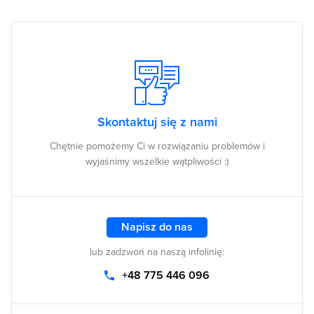
Skontaktuj się z nami
Chętnie pomożemy Ci w rozwiązaniu problemów i
wyjaśnimy wszelkie wątpliwości :)
Napisz do nas
lub zadzwoń na naszą infolinię:
+48 775 446 096