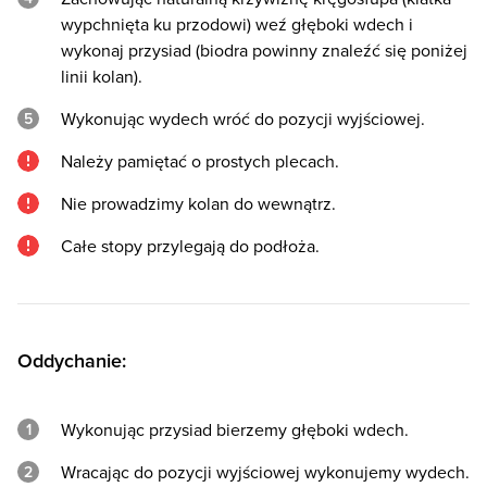
wypchnięta ku przodowi) weź głęboki wdech i
wykonaj przysiad (biodra powinny znaleźć się poniżej
linii kolan).
Wykonując wydech wróć do pozycji wyjściowej.
Należy pamiętać o prostych plecach.
Nie prowadzimy kolan do wewnątrz.
Całe stopy przylegają do podłoża.
Oddychanie:
Wykonując przysiad bierzemy głęboki wdech.
Wracając do pozycji wyjściowej wykonujemy wydech.