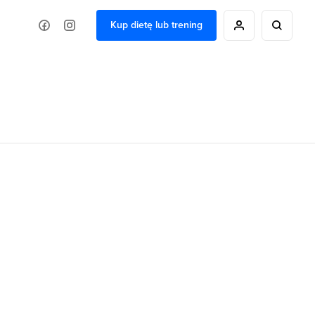
Kup dietę lub trening