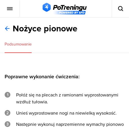
Nożyce pionowe
Podsumowanie
Poprawne wykonanie ćwiczenia:
Połóż się na plecach z ramionami wyprostowanymi
wzdłuż tułowia.
Unieś wyprostowane nogi na niewielką wysokość.
Następnie wykonuj naprzemienne wymachy pionowo