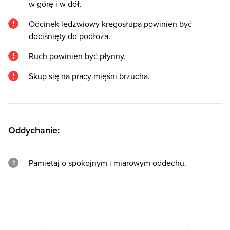
w górę i w dół.
Odcinek lędźwiowy kręgosłupa powinien być
dociśnięty do podłoża.
Ruch powinien być płynny.
Skup się na pracy mięśni brzucha.
Oddychanie:
Pamiętaj o spokojnym i miarowym oddechu.