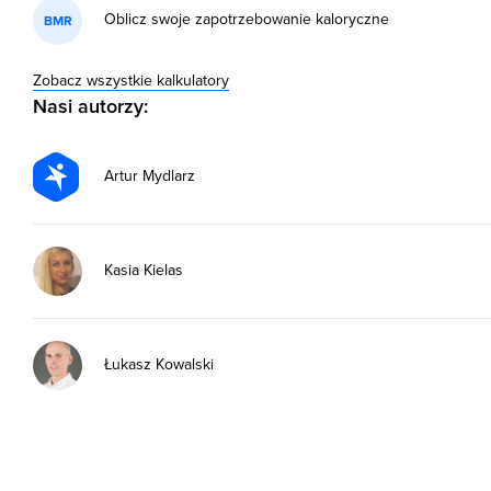
Oblicz swoje zapotrzebowanie kaloryczne
BMR
Zobacz wszystkie kalkulatory
Nasi autorzy:
Artur Mydlarz
Kasia Kielas
Łukasz Kowalski