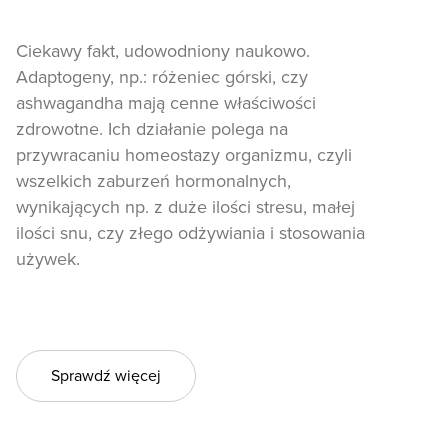
Ciekawy fakt, udowodniony naukowo.
Adaptogeny, np.: różeniec górski, czy
ashwagandha mają cenne właściwości
zdrowotne. Ich działanie polega na
przywracaniu homeostazy organizmu, czyli
wszelkich zaburzeń hormonalnych,
wynikających np. z duże ilości stresu, małej
ilości snu, czy złego odżywiania i stosowania
używek.
Sprawdź więcej