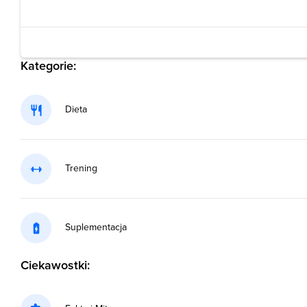
Kategorie:
Dieta
Trening
Suplementacja
Ciekawostki: