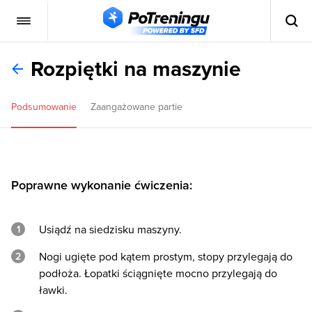
Rozpiętki na maszynie
Podsumowanie
Zaangażowane partie
Poprawne wykonanie ćwiczenia:
Usiądź na siedzisku maszyny.
Nogi ugięte pod kątem prostym, stopy przylegają do
podłoża. Łopatki ściągnięte mocno przylegają do
ławki.