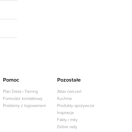
Pomoc
Pozostałe
Plan Dieta i Trening
Atlas ćwiczeń
Formularz kontaktowy
Kuchnia
Problemy z logowaniem
Produkty spożywcze
Inspiracje
Fakty i mity
Dobre rady