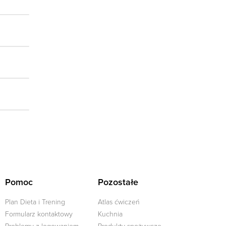
Pomoc
Pozostałe
Plan Dieta i Trening
Atlas ćwiczeń
Formularz kontaktowy
Kuchnia