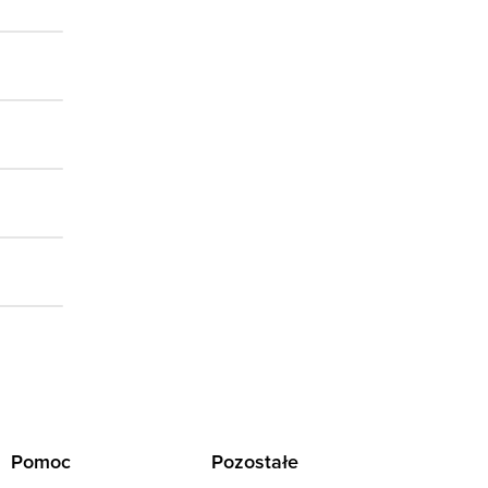
Pomoc
Pozostałe