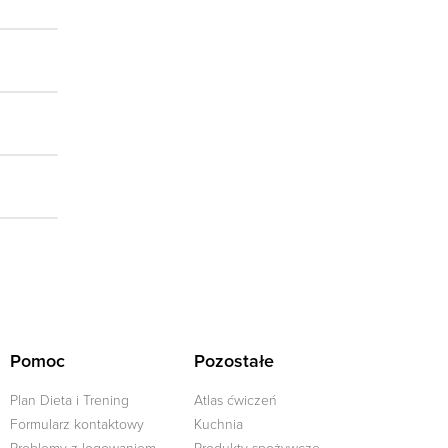
Pomoc
Pozostałe
Plan Dieta i Trening
Atlas ćwiczeń
Formularz kontaktowy
Kuchnia