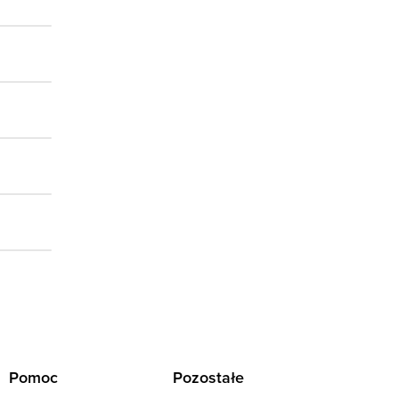
Pomoc
Pozostałe