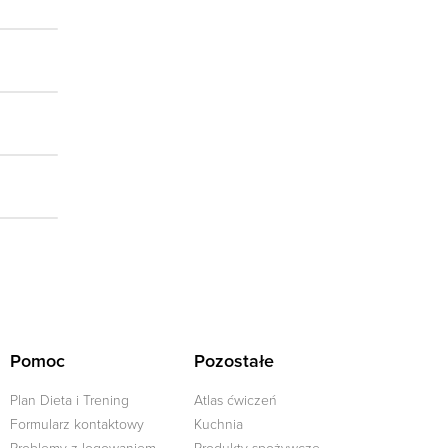
Pomoc
Pozostałe
Plan Dieta i Trening
Atlas ćwiczeń
Formularz kontaktowy
Kuchnia