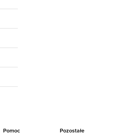
Pomoc
Pozostałe