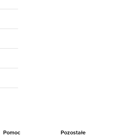
Pomoc
Pozostałe