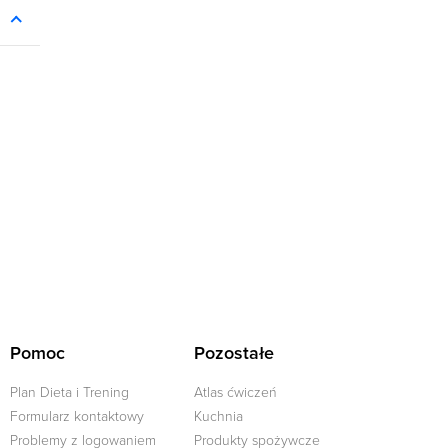
Pomoc
Pozostałe
Plan Dieta i Trening
Atlas ćwiczeń
Formularz kontaktowy
Kuchnia
Problemy z logowaniem
Produkty spożywcze