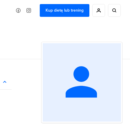
Kup dietę lub trening