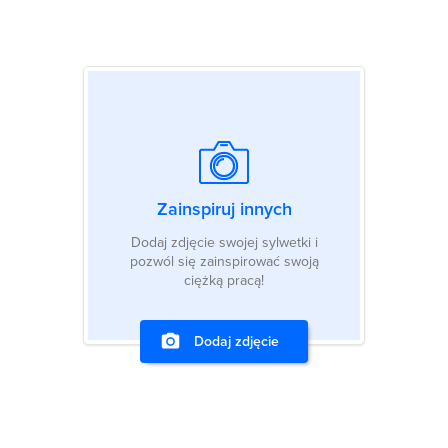
Zainspiruj innych
Dodaj zdjęcie swojej sylwetki i
pozwól się zainspirować swoją
ciężką pracą!
Dodaj zdjęcie