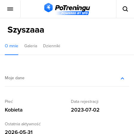
Szyszaaa
O mnie
Galeria
Dzienniki
Moje dane
Płeć
Data rejestracji
Kobieta
2023-07-02
Ostatnia aktywność
2026-05-31