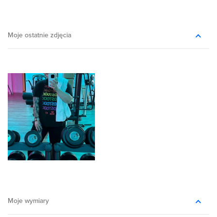
Moje ostatnie zdjęcia
Moje wymiary