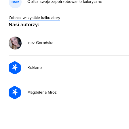
Oblicz swoje zapotrzebowanie kaloryczne
BMR
Zobacz wszystkie kalkulatory
Nasi autorzy:
Inez Gorońska
Reklama
Magdalena Mróż