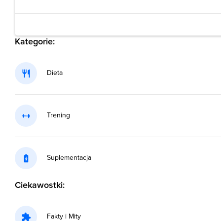
Kategorie:
Dieta
Trening
Suplementacja
Ciekawostki:
Fakty i Mity