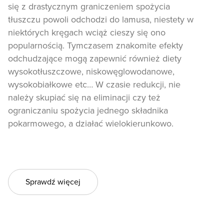
się z drastycznym graniczeniem spożycia
tłuszczu powoli odchodzi do lamusa, niestety w
niektórych kręgach wciąż cieszy się ono
popularnością. Tymczasem znakomite efekty
odchudzające mogą zapewnić również diety
wysokotłuszczowe, niskowęglowodanowe,
wysokobiałkowe etc… W czasie redukcji, nie
należy skupiać się na eliminacji czy też
ograniczaniu spożycia jednego składnika
pokarmowego, a działać wielokierunkowo.
Sprawdź więcej