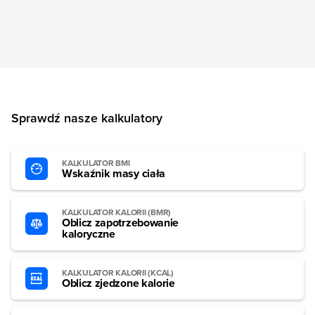
Sprawdź nasze kalkulatory
KALKULATOR BMI
Wskaźnik masy ciała
KALKULATOR KALORII (BMR)
Oblicz zapotrzebowanie
kaloryczne
KALKULATOR KALORII (KCAL)
Oblicz zjedzone kalorie