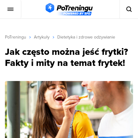
PoTreningu
Artykuły
Dietetyka i zdrowe odżywianie
Jak często można jeść frytki?
Fakty i mity na temat frytek!