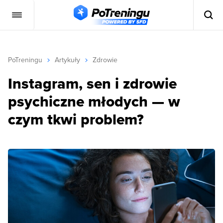
PoTreningu
Artykuły
Zdrowie
Instagram, sen i zdrowie
psychiczne młodych — w
czym tkwi problem?