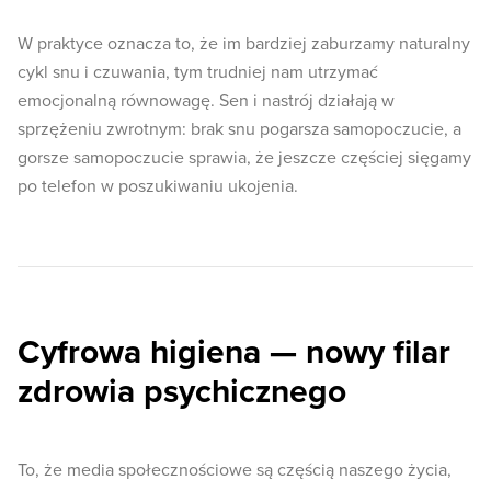
W praktyce oznacza to, że im bardziej zaburzamy naturalny
cykl snu i czuwania, tym trudniej nam utrzymać
emocjonalną równowagę. Sen i nastrój działają w
sprzężeniu zwrotnym: brak snu pogarsza samopoczucie, a
gorsze samopoczucie sprawia, że jeszcze częściej sięgamy
po telefon w poszukiwaniu ukojenia.
Cyfrowa higiena — nowy filar
zdrowia psychicznego
To, że media społecznościowe są częścią naszego życia,