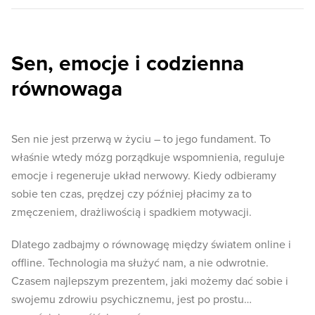
Sen, emocje i codzienna
równowaga
Sen nie jest przerwą w życiu – to jego fundament. To
właśnie wtedy mózg porządkuje wspomnienia, reguluje
emocje i regeneruje układ nerwowy. Kiedy odbieramy
sobie ten czas, prędzej czy później płacimy za to
zmęczeniem, drażliwością i spadkiem motywacji.
Dlatego zadbajmy o równowagę między światem online i
offline. Technologia ma służyć nam, a nie odwrotnie.
Czasem najlepszym prezentem, jaki możemy dać sobie i
swojemu zdrowiu psychicznemu, jest po prostu…