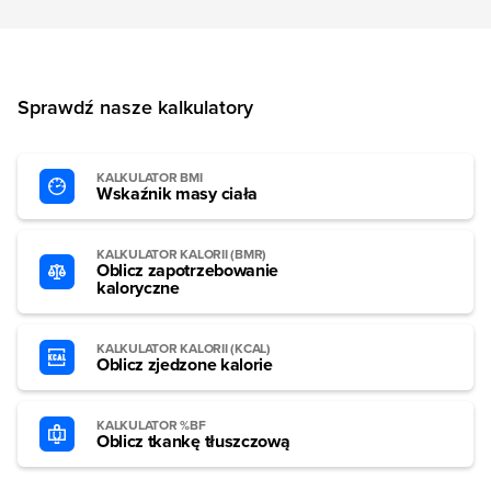
Sprawdź nasze kalkulatory
KALKULATOR BMI
Wskaźnik masy ciała
KALKULATOR KALORII (BMR)
Oblicz zapotrzebowanie
kaloryczne
KALKULATOR KALORII (KCAL)
Oblicz zjedzone kalorie
KALKULATOR %BF
Oblicz tkankę tłuszczową