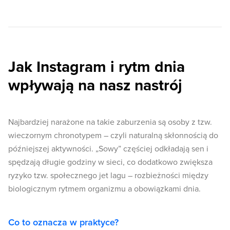
Jak Instagram i rytm dnia
wpływają na nasz nastrój
Najbardziej narażone na takie zaburzenia są osoby z tzw.
wieczornym chronotypem – czyli naturalną skłonnością do
późniejszej aktywności. „Sowy” częściej odkładają sen i
spędzają długie godziny w sieci, co dodatkowo zwiększa
ryzyko tzw. społecznego jet lagu – rozbieżności między
biologicznym rytmem organizmu a obowiązkami dnia.
Co to oznacza w praktyce?