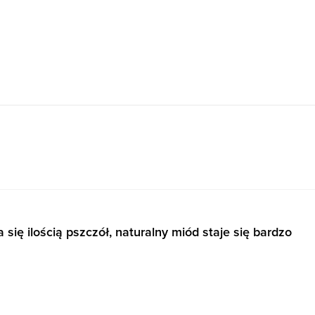
się ilością pszczół, naturalny miód staje się bardzo