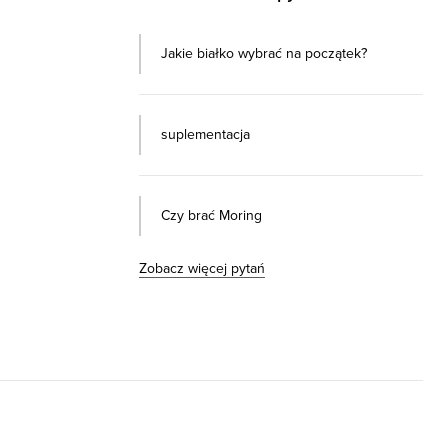
Jakie białko wybrać na początek?
suplementacja
Czy brać Moring
Zobacz więcej pytań