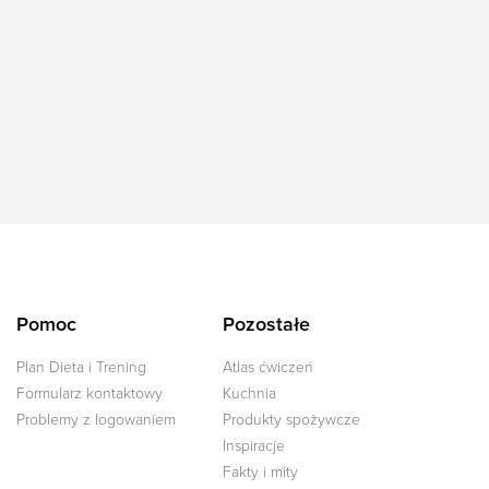
Pomoc
Pozostałe
Plan Dieta i Trening
Atlas ćwiczeń
Formularz kontaktowy
Kuchnia
Problemy z logowaniem
Produkty spożywcze
Inspiracje
Fakty i mity