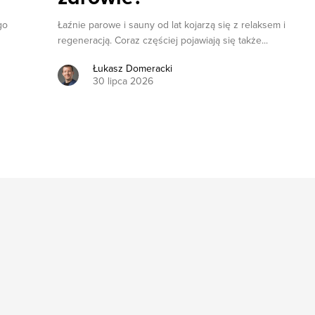
go
Łaźnie parowe i sauny od lat kojarzą się z relaksem i
regeneracją. Coraz częściej pojawiają się także...
Łukasz Domeracki
30 lipca 2026