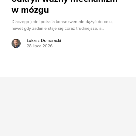
w mózgu
Dlaczego jedni potrafią konsekwentnie dążyć do celu,
nawet gdy zadanie staje się coraz trudniejsze, a...
Łukasz Domeracki
28 lipca 2026