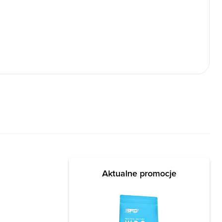
Aktualne promocje