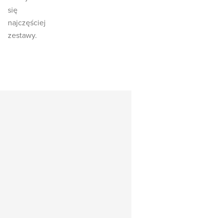
się
najczęściej
zestawy.