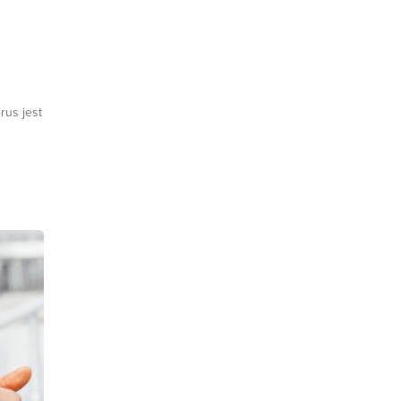
rus jest