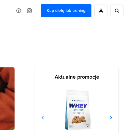
Kup dietę lub trening
Aktualne promocje