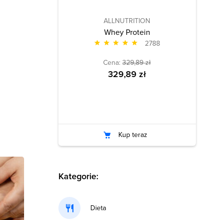
ALLNUTRITION
Whey Protein
2788
Cena:
329,89 zł
329,89 zł
Kup teraz
Kategorie:
Dieta