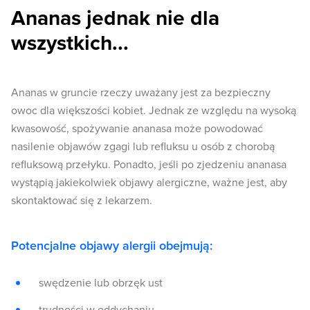
Ananas jednak nie dla
wszystkich...
Ananas w gruncie rzeczy uważany jest za bezpieczny
owoc dla większości kobiet. Jednak ze względu na wysoką
kwasowość, spożywanie ananasa może powodować
nasilenie objawów zgagi lub refluksu u osób z chorobą
refluksową przełyku. Ponadto, jeśli po zjedzeniu ananasa
wystąpią jakiekolwiek objawy alergiczne, ważne jest, aby
skontaktować się z lekarzem.
Potencjalne objawy alergii obejmują:
swędzenie lub obrzęk ust