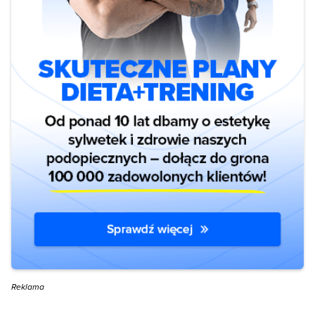
Reklama