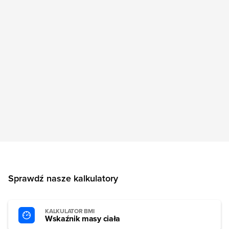
Sprawdź nasze kalkulatory
KALKULATOR BMI
Wskaźnik masy ciała