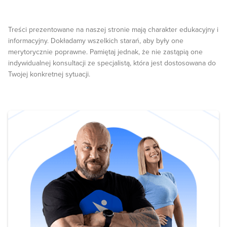
Treści prezentowane na naszej stronie mają charakter edukacyjny i
informacyjny. Dokładamy wszelkich starań, aby były one
merytorycznie poprawne. Pamiętaj jednak, że nie zastąpią one
indywidualnej konsultacji ze specjalistą, która jest dostosowana do
Twojej konkretnej sytuacji.