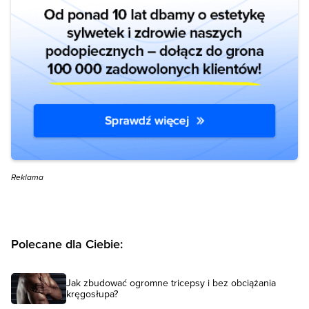
Reklama
Polecane dla Ciebie:
Jak zbudować ogromne tricepsy i bez obciążania
kręgosłupa?