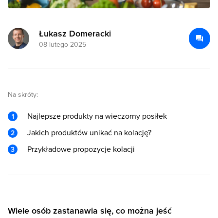
Łukasz Domeracki
08 lutego 2025
Na skróty:
Najlepsze produkty na wieczorny posiłek
Jakich produktów unikać na kolację?
Przykładowe propozycje kolacji
Wiele osób zastanawia się, co można jeść