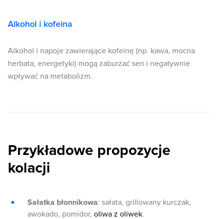
Alkohol i kofeina
Alkohol i napoje zawierające kofeinę (np. kawa, mocna
herbata, energetyki) mogą zaburzać sen i negatywnie
wpływać na metabolizm.
Przykładowe propozycje
kolacji
Sałatka błonnikowa
: sałata, grillowany kurczak,
awokado, pomidor,
oliwa z oliwek
.