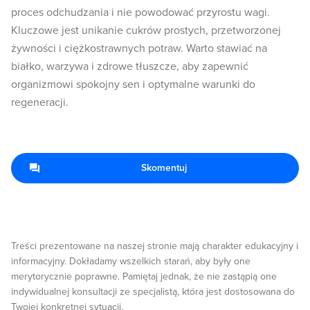
proces odchudzania i nie powodować przyrostu wagi.
Kluczowe jest unikanie cukrów prostych, przetworzonej
żywności i ciężkostrawnych potraw. Warto stawiać na
białko, warzywa i zdrowe tłuszcze, aby zapewnić
organizmowi spokojny sen i optymalne warunki do
regeneracji.
Skomentuj
Treści prezentowane na naszej stronie mają charakter edukacyjny i
informacyjny. Dokładamy wszelkich starań, aby były one
merytorycznie poprawne. Pamiętaj jednak, że nie zastąpią one
indywidualnej konsultacji ze specjalistą, która jest dostosowana do
Twojej konkretnej sytuacji.