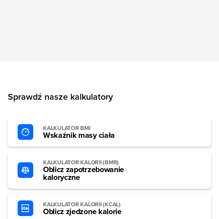
Sprawdź nasze kalkulatory
KALKULATOR BMI
Wskaźnik masy ciała
KALKULATOR KALORII (BMR)
Oblicz zapotrzebowanie
kaloryczne
KALKULATOR KALORII (KCAL)
Oblicz zjedzone kalorie