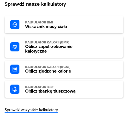
Sprawdź nasze kalkulatory
KALKULATOR BMI
Wskaźnik masy ciała
KALKULATOR KALORII (BMR)
Oblicz zapotrzebowanie
kaloryczne
KALKULATOR KALORII (KCAL)
Oblicz zjedzone kalorie
KALKULATOR %BF
Oblicz tkankę tłuszczową
Sprawdź wszystkie kalkulatory