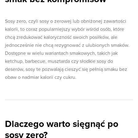
Sosy zero, czyli sosy o zerowej lub obniżonej zawartości
kalorii, to coraz popularniejszy wybór wśród osób, które
chcą zredukować kaloryczność swoich posiłków, ale
jednocześnie nie chcą rezygnować z ulubionych smaków.
Dostępne w wielu wariantach smakowych, takich jak
ketchup, barbecue, musztarda czy słodkie sosy do
deserów, sosy te pozwalają cieszyć się pełnią smaku bez
obaw o nadmiar kalorii czy cukru.
Dlaczego warto sięgnąć po
sosy zero?