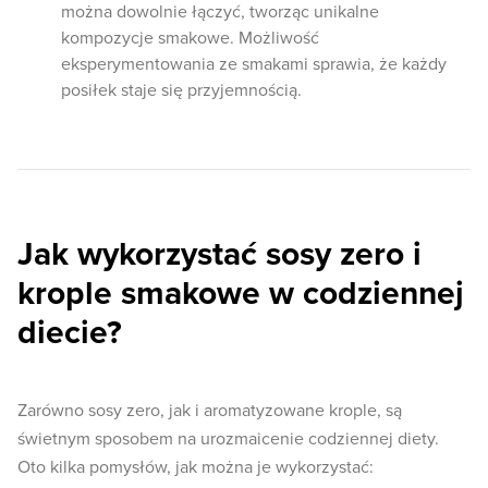
można dowolnie łączyć, tworząc unikalne
kompozycje smakowe. Możliwość
eksperymentowania ze smakami sprawia, że każdy
posiłek staje się przyjemnością.
Jak wykorzystać sosy zero i
krople smakowe w codziennej
diecie?
Zarówno sosy zero, jak i aromatyzowane krople, są
świetnym sposobem na urozmaicenie codziennej diety.
Oto kilka pomysłów, jak można je wykorzystać: