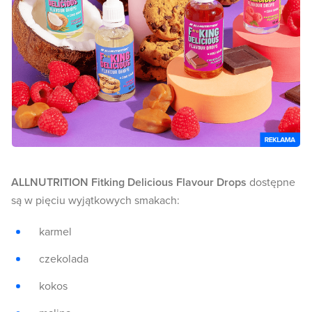
ALLNUTRITION Fitking Delicious Flavour Drops
dostępne
są w pięciu wyjątkowych smakach:
karmel
czekolada
kokos