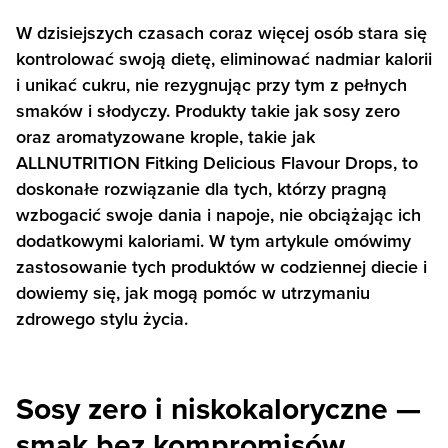
W dzisiejszych czasach coraz więcej osób stara się
kontrolować swoją dietę, eliminować nadmiar kalorii
i unikać cukru, nie rezygnując przy tym z pełnych
smaków i słodyczy. Produkty takie jak sosy zero
oraz aromatyzowane krople, takie jak
ALLNUTRITION Fitking Delicious Flavour Drops, to
doskonałe rozwiązanie dla tych, którzy pragną
wzbogacić swoje dania i napoje, nie obciążając ich
dodatkowymi kaloriami. W tym artykule omówimy
zastosowanie tych produktów w codziennej diecie i
dowiemy się, jak mogą pomóc w utrzymaniu
zdrowego stylu życia.
Sosy zero i niskokaloryczne —
smak bez kompromisów