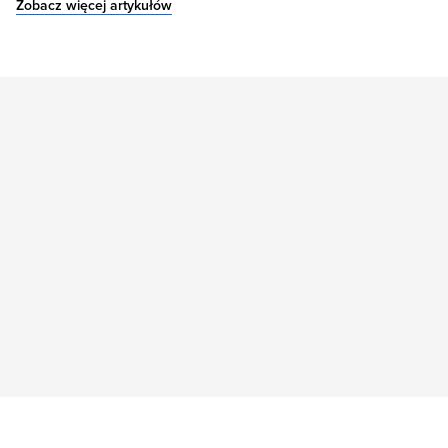
Zobacz więcej artykułów