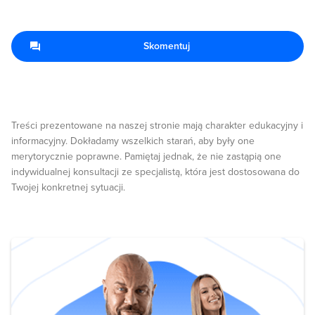
Skomentuj
Treści prezentowane na naszej stronie mają charakter edukacyjny i
informacyjny. Dokładamy wszelkich starań, aby były one
merytorycznie poprawne. Pamiętaj jednak, że nie zastąpią one
indywidualnej konsultacji ze specjalistą, która jest dostosowana do
Twojej konkretnej sytuacji.