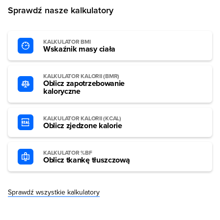
Sprawdź nasze kalkulatory
KALKULATOR BMI
Wskaźnik masy ciała
KALKULATOR KALORII (BMR)
Oblicz zapotrzebowanie
kaloryczne
KALKULATOR KALORII (KCAL)
Oblicz zjedzone kalorie
KALKULATOR %BF
Oblicz tkankę tłuszczową
Sprawdź wszystkie kalkulatory