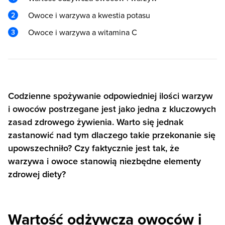
Owoce i warzywa a kwestia potasu
Owoce i warzywa a witamina C
Codzienne spożywanie odpowiedniej ilości warzyw
i owoców postrzegane jest jako jedna z kluczowych
zasad zdrowego żywienia. Warto się jednak
zastanowić nad tym dlaczego takie przekonanie się
upowszechniło? Czy faktycznie jest tak, że
warzywa i owoce stanowią niezbędne elementy
zdrowej diety?
Wartość odżywcza owoców i