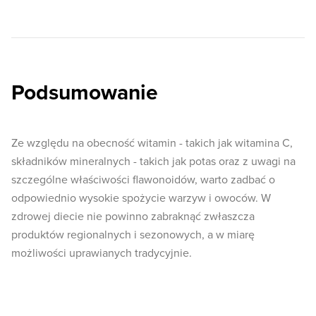
Podsumowanie
Ze względu na obecność witamin - takich jak witamina C,
składników mineralnych - takich jak potas oraz z uwagi na
szczególne właściwości flawonoidów, warto zadbać o
odpowiednio wysokie spożycie warzyw i owoców. W
zdrowej diecie nie powinno zabraknąć zwłaszcza
produktów regionalnych i sezonowych, a w miarę
możliwości uprawianych tradycyjnie.