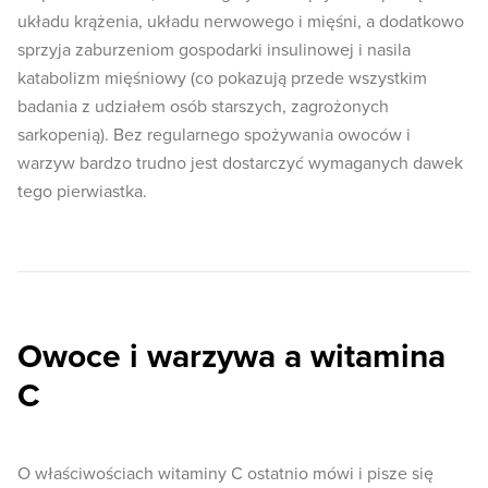
układu krążenia, układu nerwowego i mięśni, a dodatkowo
sprzyja zaburzeniom gospodarki insulinowej i nasila
katabolizm mięśniowy (co pokazują przede wszystkim
badania z udziałem osób starszych, zagrożonych
sarkopenią). Bez regularnego spożywania owoców i
warzyw bardzo trudno jest dostarczyć wymaganych dawek
tego pierwiastka.
Owoce i warzywa a witamina
C
O właściwościach witaminy C ostatnio mówi i pisze się