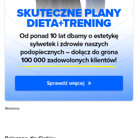
Reklama