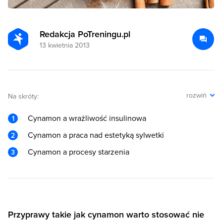
Redakcja PoTreningu.pl
13 kwietnia 2013
rozwiń
Na skróty:
Cynamon a wrażliwość insulinowa
Cynamon a praca nad estetyką sylwetki
Cynamon a procesy starzenia
Przyprawy takie jak cynamon warto stosować nie