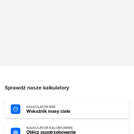
Sprawdź nasze kalkulatory
KALKULATOR BMI
Wskaźnik masy ciała
KALKULATOR KALORII (BMR)
Oblicz zapotrzebowanie