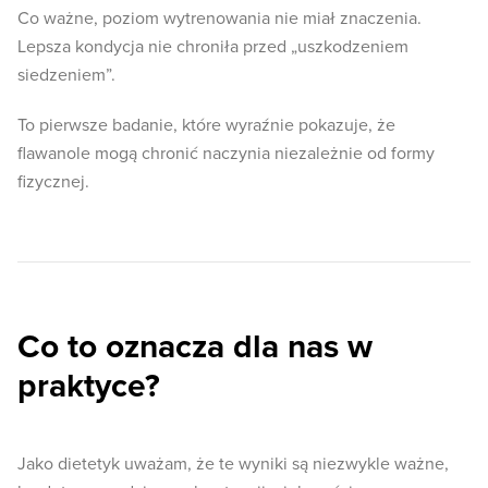
Co ważne, poziom wytrenowania nie miał znaczenia.
Lepsza kondycja nie chroniła przed „uszkodzeniem
siedzeniem”.
To pierwsze badanie, które wyraźnie pokazuje, że
flawanole mogą chronić naczynia niezależnie od formy
fizycznej.
Co to oznacza dla nas w
praktyce?
Jako dietetyk uważam, że te wyniki są niezwykle ważne,