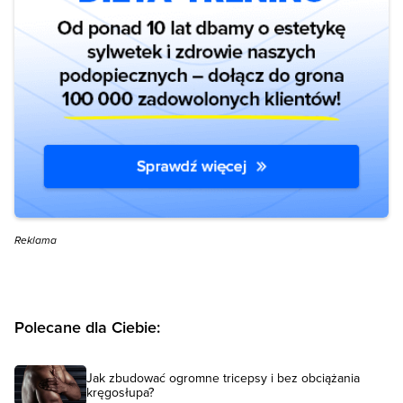
Reklama
Polecane dla Ciebie:
Jak zbudować ogromne tricepsy i bez obciążania
kręgosłupa?