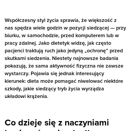
Współczesny styl życia sprawia, że większość z
nas spędza wiele godzin w pozycji siedzącej — przy
biurku, w samochodzie, przed komputerem lub w
pracy zdalnej. Jako dietetyk widzę, jak często
pacjenci traktują ruch jako jedyną „ochronę” przed
skutkami siedzenia. Niestety najnowsze badania
pokazują, że sama aktywność fizyczna nie zawsze
wystarczy. Pojawia się jednak interesujący
kierunek: dieta może pomagać niwelować niektóre
szkody, jakie siedzący tryb życia wyrządza
układowi krążenia.
Co dzieje się z naczyniami