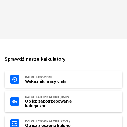
Sprawdź nasze kalkulatory
KALKULATOR BMI
Wskaźnik masy ciała
KALKULATOR KALORII (BMR)
Oblicz zapotrzebowanie
kaloryczne
KALKULATOR KALORII (KCAL)
Oblicz zjedzone kalorie