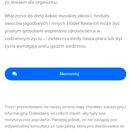
ze stresem dla organizmu.
Włączenie do diety kakao wysokiej jakości, herbaty,
owoców jagodowych i innych źródeł flawanoli może być
prostym sposobem wspierania zdrowia serca w
codziennym życiu — zwłaszcza kiedy nasza praca lub styl
życia wymagają wielu godzin siedzenia.
Skomentuj
Treści prezentowane na naszej stronie mają charakter edukacyjny i
informacyjny. Dokładamy wszelkich starań, aby były one
merytorycznie poprawne. Pamiętaj jednak, że nie zastąpią one
indywidualnej konsultacji ze specjalistą, która jest dostosowana do