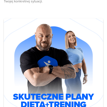
Twojej konkretnej sytuacji.