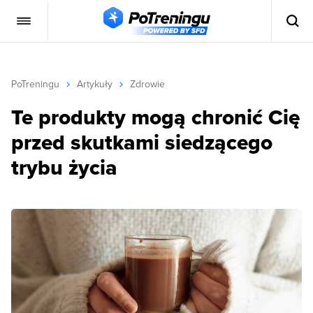
PoTreningu
Artykuły
Zdrowie
Te produkty mogą chronić Cię
przed skutkami siedzącego
trybu życia