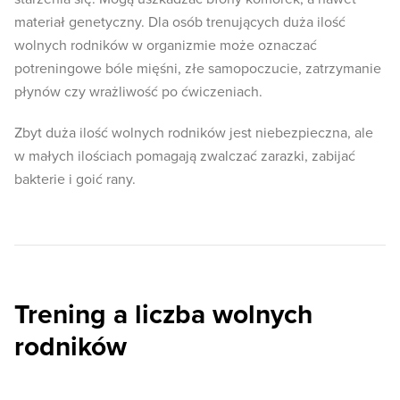
materiał genetyczny. Dla osób trenujących duża ilość
wolnych rodników w organizmie może oznaczać
potreningowe bóle mięśni, złe samopoczucie, zatrzymanie
płynów czy wrażliwość po ćwiczeniach.
Zbyt duża ilość wolnych rodników jest niebezpieczna, ale
w małych ilościach pomagają zwalczać zarazki, zabijać
bakterie i goić rany.
Trening a liczba wolnych
rodników