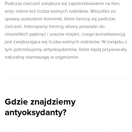
Podczas ćwiczeń zwiększa się zapotrzebowanie na tlen,
więc rośnie też liczba wolnych rodników. Wszystko za
sprawą uszkodzeń komórek, które tworzą się podczas
ćwiczeń. Intensywny trening siłowy prowadzi do
niewielkich pęknięć i urazów mięśni, czego konsekwencją
jest zwiększająca się liczba wolnych rodników. W związku z
tym potrzebujemy antyoksydantów, które będą przywracały
naturalną równowagę w organizmie.
Gdzie znajdziemy
antyoksydanty?