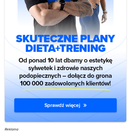
Reklama