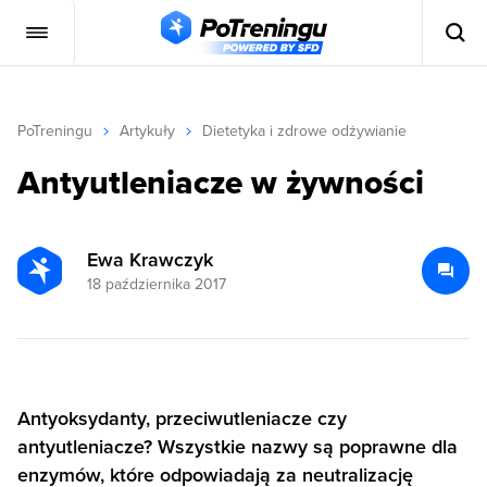
PoTreningu
Artykuły
Dietetyka i zdrowe odżywianie
Antyutleniacze w żywności
Ewa Krawczyk
18 października 2017
Antyoksydanty, przeciwutleniacze czy
antyutleniacze? Wszystkie nazwy są poprawne dla
enzymów, które odpowiadają za neutralizację