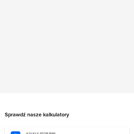
Sprawdź nasze kalkulatory
KALKULATOR BMI