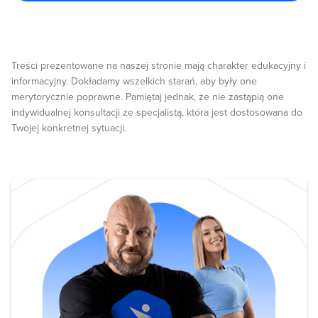
Treści prezentowane na naszej stronie mają charakter edukacyjny i
informacyjny. Dokładamy wszelkich starań, aby były one
merytorycznie poprawne. Pamiętaj jednak, że nie zastąpią one
indywidualnej konsultacji ze specjalistą, która jest dostosowana do
Twojej konkretnej sytuacji.