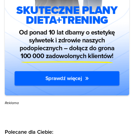
Reklama
Polecane dla Ciebie: