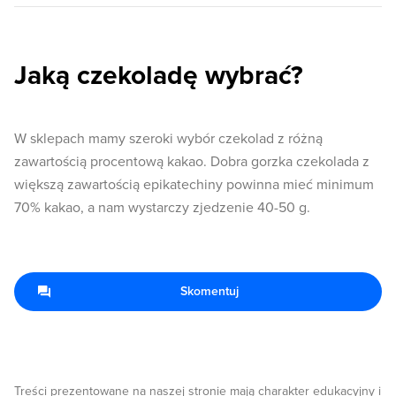
Jaką czekoladę wybrać?
W sklepach mamy szeroki wybór czekolad z różną
zawartością procentową kakao. Dobra gorzka czekolada z
większą zawartością epikatechiny powinna mieć minimum
70% kakao, a nam wystarczy zjedzenie 40-50 g.
Skomentuj
Treści prezentowane na naszej stronie mają charakter edukacyjny i