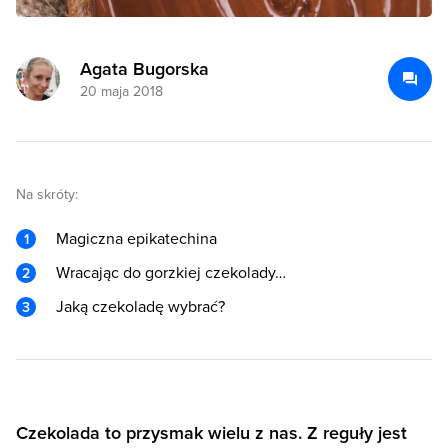
Agata Bugorska
20 maja 2018
Na skróty:
Magiczna epikatechina
Wracając do gorzkiej czekolady…
Jaką czekoladę wybrać?
Czekolada to przysmak wielu z nas. Z reguły jest