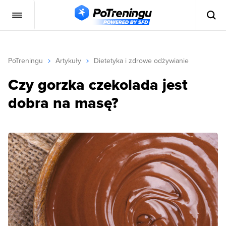
PoTreningu
Artykuły
Dietetyka i zdrowe odżywianie
Czy gorzka czekolada jest
dobra na masę?