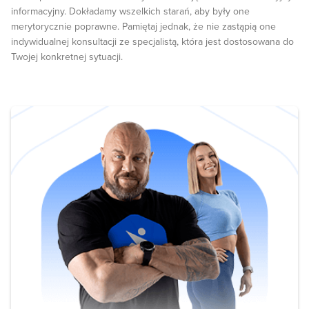
informacyjny. Dokładamy wszelkich starań, aby były one
merytorycznie poprawne. Pamiętaj jednak, że nie zastąpią one
indywidualnej konsultacji ze specjalistą, która jest dostosowana do
Twojej konkretnej sytuacji.