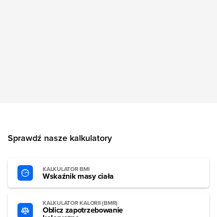
Sprawdź nasze kalkulatory
KALKULATOR BMI
Wskaźnik masy ciała
KALKULATOR KALORII (BMR)
Oblicz zapotrzebowanie