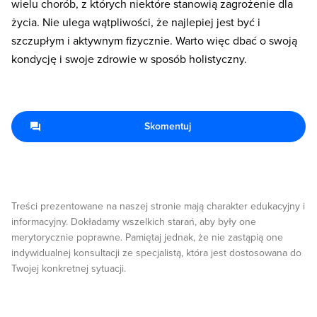
wielu chorób, z których niektóre stanowią zagrożenie dla
życia. Nie ulega wątpliwości, że najlepiej jest być i
szczupłym i aktywnym fizycznie. Warto więc dbać o swoją
kondycję i swoje zdrowie w sposób holistyczny.
Skomentuj
Treści prezentowane na naszej stronie mają charakter edukacyjny i
informacyjny. Dokładamy wszelkich starań, aby były one
merytorycznie poprawne. Pamiętaj jednak, że nie zastąpią one
indywidualnej konsultacji ze specjalistą, która jest dostosowana do
Twojej konkretnej sytuacji.