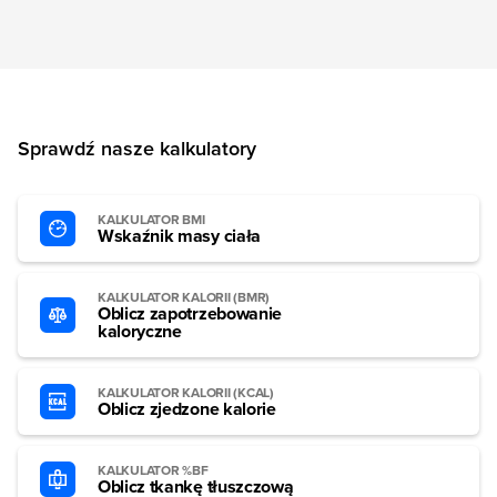
Sprawdź nasze kalkulatory
KALKULATOR BMI
Wskaźnik masy ciała
KALKULATOR KALORII (BMR)
Oblicz zapotrzebowanie
kaloryczne
KALKULATOR KALORII (KCAL)
Oblicz zjedzone kalorie
KALKULATOR %BF
Oblicz tkankę tłuszczową