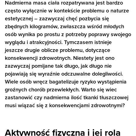
Nadmierna masa ciała rozpatrywana jest bardzo
często wyłącznie w kontekście problemu o naturze
estetycznej – zazwyczaj chęć pozbycia się
zbędnych kilogramów, zwłaszcza wśród młodych
osób wynika po prostu z potrzeby poprawy swojego
wyglądu i atrakcyjności. Tymczasem istnieje
jeszcze drugie oblicze problemu, dotyczące
konsekwencji zdrowotnych. Niestety jest ono
zazwyczaj pomijane tak długo, jak długo nie
pojawiają się wyraźnie odczuwalne dolegliwości.
Wiele osób wręcz bagatelizuje ryzyko wystąpienia
groźnych chorób przewlekłych. Warto się wiec
zastanowić czy nadmierna ilość tkanki tłuszczowej
musi wiązać się z konsekwencjami zdrowotnymi?
Aktywność fizyczna i jej rola