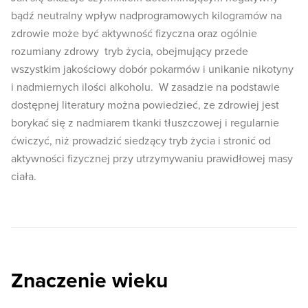
bądź neutralny wpływ nadprogramowych kilogramów na
zdrowie może być aktywność fizyczna oraz ogólnie
rozumiany zdrowy tryb życia, obejmujący przede
wszystkim jakościowy dobór pokarmów i unikanie nikotyny
i nadmiernych ilości alkoholu. W zasadzie na podstawie
dostępnej literatury można powiedzieć, ze zdrowiej jest
borykać się z nadmiarem tkanki tłuszczowej i regularnie
ćwiczyć, niż prowadzić siedzący tryb życia i stronić od
aktywności fizycznej przy utrzymywaniu prawidłowej masy
ciała.
Znaczenie wieku