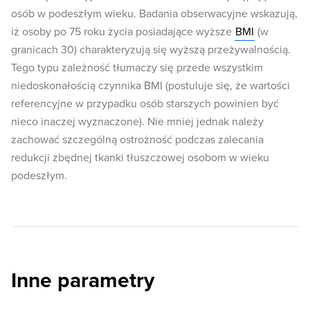
osób w podeszłym wieku. Badania obserwacyjne wskazują,
iż osoby po 75 roku życia posiadające wyższe
BMI
(w
granicach 30) charakteryzują się wyższą przeżywalnością.
Tego typu zależność tłumaczy się przede wszystkim
niedoskonałością czynnika BMI (postuluje się, że wartości
referencyjne w przypadku osób starszych powinien być
nieco inaczej wyznaczone). Nie mniej jednak należy
zachować szczególną ostrożność podczas zalecania
redukcji zbędnej tkanki tłuszczowej osobom w wieku
podeszłym.
Inne parametry