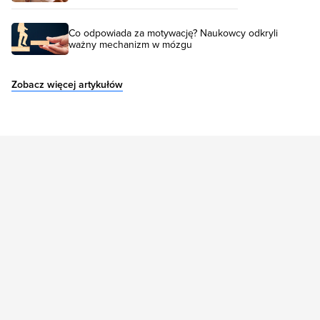
Co odpowiada za motywację? Naukowcy odkryli
ważny mechanizm w mózgu
Zobacz więcej artykułów