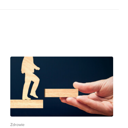
Zdrowie