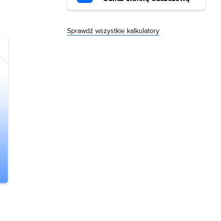
Sprawdź wszystkie kalkulatory