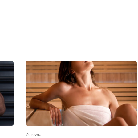
Zdrowie