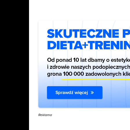
Reklama