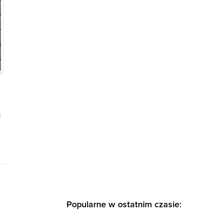
i
Popularne w ostatnim czasie: