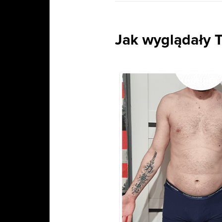
Jak wyglądały T