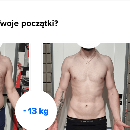
woje początki?