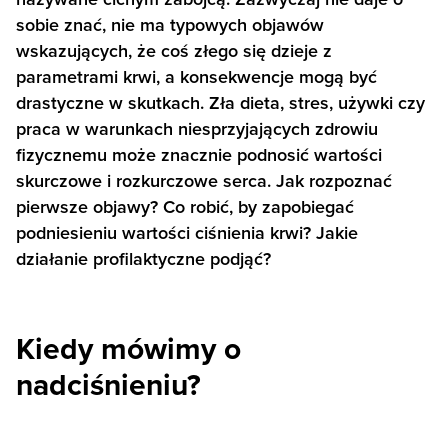
sobie znać, nie ma typowych objawów
wskazujących, że coś złego się dzieje z
parametrami krwi, a konsekwencje mogą być
drastyczne w skutkach. Zła dieta, stres, używki czy
praca w warunkach niesprzyjających zdrowiu
fizycznemu może znacznie podnosić wartości
skurczowe i rozkurczowe serca. Jak rozpoznać
pierwsze objawy? Co robić, by zapobiegać
podniesieniu wartości ciśnienia krwi? Jakie
działanie profilaktyczne podjąć?
Kiedy mówimy o
nadciśnieniu?