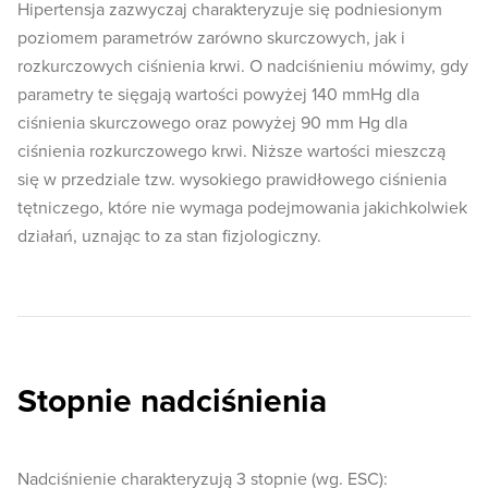
Hipertensja zazwyczaj charakteryzuje się podniesionym
poziomem parametrów zarówno skurczowych, jak i
rozkurczowych ciśnienia krwi. O nadciśnieniu mówimy, gdy
parametry te sięgają wartości powyżej 140 mmHg dla
ciśnienia skurczowego oraz powyżej 90 mm Hg dla
ciśnienia rozkurczowego krwi. Niższe wartości mieszczą
się w przedziale tzw. wysokiego prawidłowego ciśnienia
tętniczego, które nie wymaga podejmowania jakichkolwiek
działań, uznając to za stan fizjologiczny.
Stopnie nadciśnienia
Nadciśnienie charakteryzują 3 stopnie (wg. ESC):