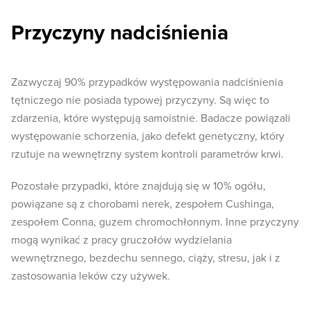
Przyczyny nadciśnienia
Zazwyczaj 90% przypadków występowania nadciśnienia
tętniczego nie posiada typowej przyczyny. Są więc to
zdarzenia, które występują samoistnie. Badacze powiązali
występowanie schorzenia, jako defekt genetyczny, który
rzutuje na wewnętrzny system kontroli parametrów krwi.
Pozostałe przypadki, które znajdują się w 10% ogółu,
powiązane są z chorobami nerek, zespołem Cushinga,
zespołem Conna, guzem chromochłonnym. Inne przyczyny
mogą wynikać z pracy gruczołów wydzielania
wewnętrznego, bezdechu sennego, ciąży, stresu, jak i z
zastosowania leków czy używek.