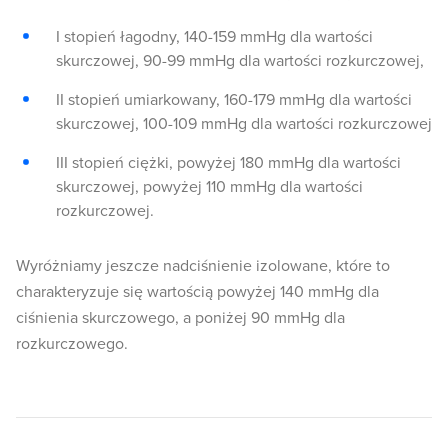
I stopień łagodny, 140-159 mmHg dla wartości
skurczowej, 90-99 mmHg dla wartości rozkurczowej,
II stopień umiarkowany, 160-179 mmHg dla wartości
skurczowej, 100-109 mmHg dla wartości rozkurczowej
III stopień ciężki, powyżej 180 mmHg dla wartości
skurczowej, powyżej 110 mmHg dla wartości
rozkurczowej.
Wyróżniamy jeszcze nadciśnienie izolowane, które to
charakteryzuje się wartością powyżej 140 mmHg dla
ciśnienia skurczowego, a poniżej 90 mmHg dla
rozkurczowego.