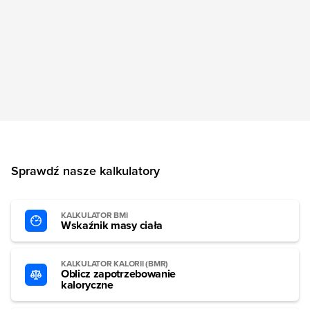
Sprawdź nasze kalkulatory
KALKULATOR BMI
Wskaźnik masy ciała
KALKULATOR KALORII (BMR)
Oblicz zapotrzebowanie
kaloryczne