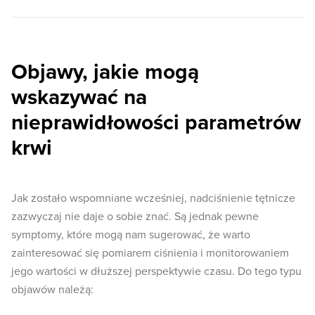
Objawy, jakie mogą
wskazywać na
nieprawidłowości parametrów
krwi
Jak zostało wspomniane wcześniej, nadciśnienie tętnicze
zazwyczaj nie daje o sobie znać. Są jednak pewne
symptomy, które mogą nam sugerować, że warto
zainteresować się pomiarem ciśnienia i monitorowaniem
jego wartości w dłuższej perspektywie czasu. Do tego typu
objawów należą: