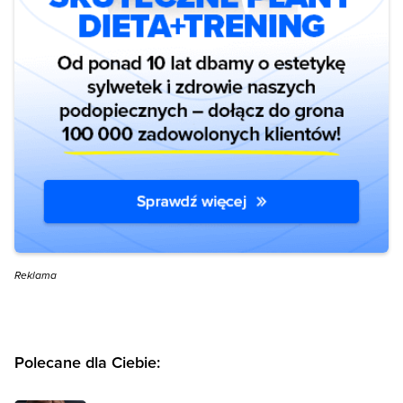
Reklama
Polecane dla Ciebie: