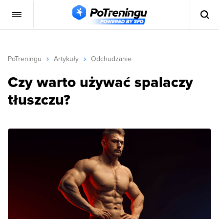
PoTreningu
Artykuły
Odchudzanie
Czy warto używać spalaczy
tłuszczu?