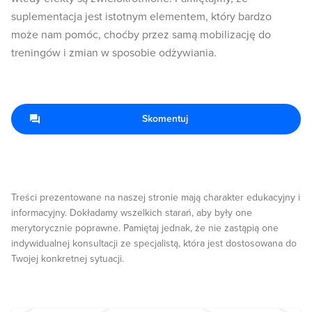
suplementacja jest istotnym elementem, który bardzo
może nam pomóc, choćby przez samą mobilizację do
treningów i zmian w sposobie odżywiania.
Skomentuj
Treści prezentowane na naszej stronie mają charakter edukacyjny i
informacyjny. Dokładamy wszelkich starań, aby były one
merytorycznie poprawne. Pamiętaj jednak, że nie zastąpią one
indywidualnej konsultacji ze specjalistą, która jest dostosowana do
Twojej konkretnej sytuacji.