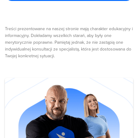
Treści prezentowane na naszej stronie mają charakter edukacyjny i
informacyjny. Dokładamy wszelkich starań, aby były one
merytorycznie poprawne. Pamiętaj jednak, że nie zastąpią one
indywidualnej konsultacji ze specjalistą, która jest dostosowana do
Twojej konkretnej sytuacji.