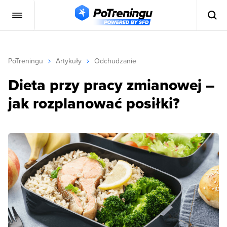
PoTreningu
Artykuły
Odchudzanie
Dieta przy pracy zmianowej –
jak rozplanować posiłki?