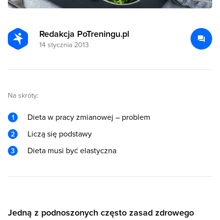
Redakcja PoTreningu.pl
14 stycznia 2013
Na skróty:
Dieta w pracy zmianowej – problem
Liczą się podstawy
Dieta musi być elastyczna
Jedną z podnoszonych często zasad zdrowego