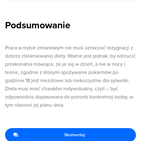
Podsumowanie
Praca w trybie zmianowym nie musi oznaczać rezygnacji z
dobrze zbilansowanej diety. Ważne jest jednak, by odrzucić
przekonania mówiące, że je się w dzień, a nie w nocy i
teorie, zgodnie z którymi spożywanie pokarmów po
godzinie 18 jest niezdrowe lub niekorzystne dla sylwetki.
Dieta musi mieć charakter indywidualny, czyli – być
odpowiednio dopasowana do potrzeb konkretnej osoby, w
tym również jej planu dnia.
Skomentuj