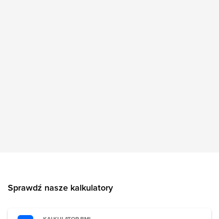
Sprawdź nasze kalkulatory