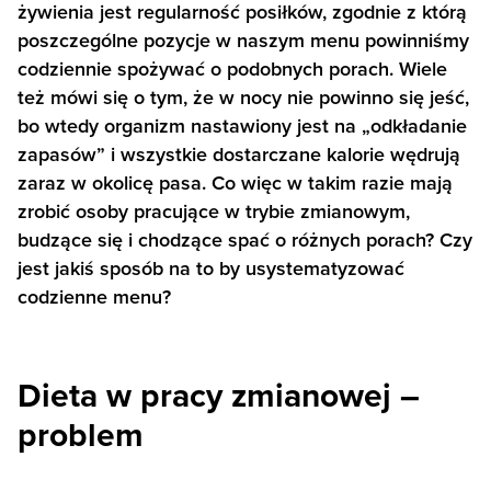
żywienia jest regularność posiłków, zgodnie z którą
poszczególne pozycje w naszym menu powinniśmy
codziennie spożywać o podobnych porach. Wiele
też mówi się o tym, że w nocy nie powinno się jeść,
bo wtedy organizm nastawiony jest na „odkładanie
zapasów” i wszystkie dostarczane kalorie wędrują
zaraz w okolicę pasa. Co więc w takim razie mają
zrobić osoby pracujące w trybie zmianowym,
budzące się i chodzące spać o różnych porach? Czy
jest jakiś sposób na to by usystematyzować
codzienne menu?
Dieta w pracy zmianowej –
problem