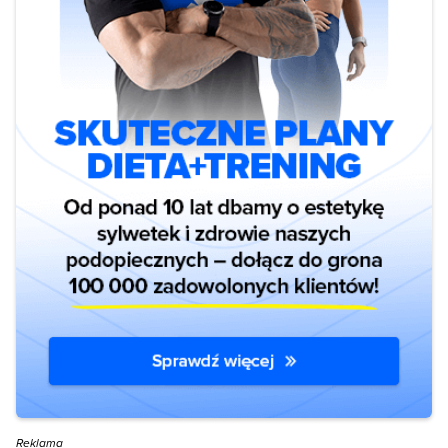
Reklama