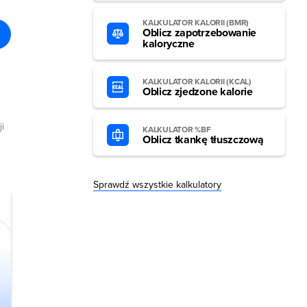
KALKULATOR KALORII (BMR)
Oblicz zapotrzebowanie
kaloryczne
KALKULATOR KALORII (KCAL)
Oblicz zjedzone kalorie
i
KALKULATOR %BF
Oblicz tkankę tłuszczową
Sprawdź wszystkie kalkulatory