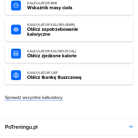
KALKULATOR BMI
Wskaźnik masy ciała
KALKULATOR KALORII (BMR)
Oblicz zapotrzebowanie
kaloryczne
KALKULATOR KALORII (KCAL)
Oblicz zjedzone kalorie
KALKULATOR %BF
Oblicz tkankę tłuszczową
Sprawdź wszystkie kalkulatory
PoTreningu.pl