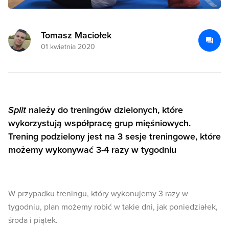
Tomasz Maciołek
01 kwietnia 2020
Split
należy do treningów dzielonych, które
wykorzystują współpracę grup mięśniowych.
Trening podzielony jest na 3 sesje treningowe, które
możemy wykonywać 3-4 razy w tygodniu
W przypadku treningu, który wykonujemy 3 razy w
tygodniu, plan możemy robić w takie dni, jak poniedziałek,
środa i piątek.