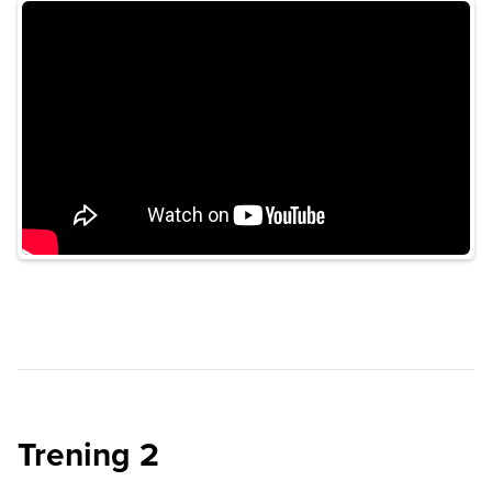
Trening 2