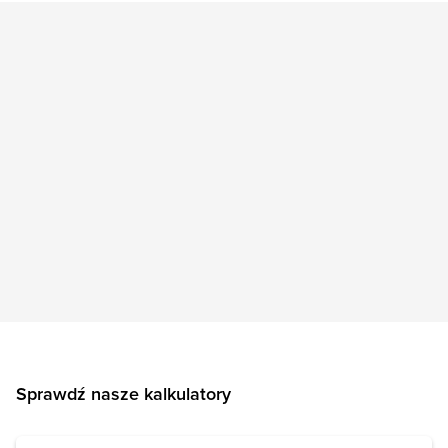
Sprawdź nasze kalkulatory