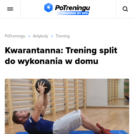
PoTreningu
Artykuły
Trening
Kwarantanna: Trening split
do wykonania w domu