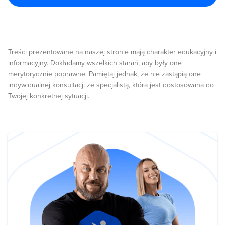
Treści prezentowane na naszej stronie mają charakter edukacyjny i
informacyjny. Dokładamy wszelkich starań, aby były one
merytorycznie poprawne. Pamiętaj jednak, że nie zastąpią one
indywidualnej konsultacji ze specjalistą, która jest dostosowana do
Twojej konkretnej sytuacji.