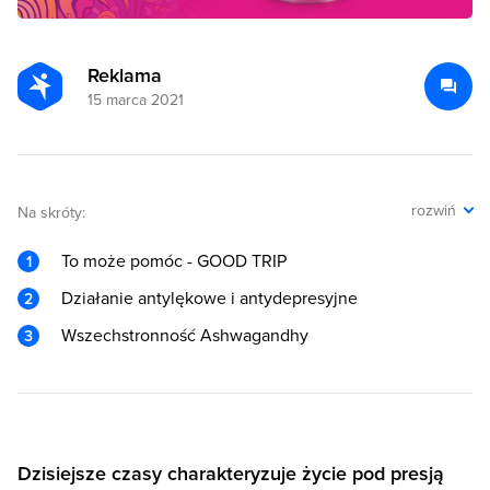
Reklama
15 marca 2021
rozwiń
Na skróty:
To może pomóc - GOOD TRIP
Działanie antylękowe i antydepresyjne
Wszechstronność Ashwagandhy
Dzisiejsze czasy charakteryzuje życie pod presją