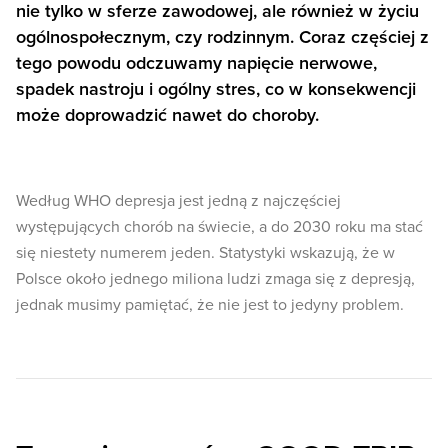
nie tylko w sferze zawodowej, ale również w życiu
ogólnospołecznym, czy rodzinnym. Coraz częściej z
tego powodu odczuwamy napięcie nerwowe,
spadek nastroju i ogólny stres, co w konsekwencji
może doprowadzić nawet do choroby.
Według WHO depresja jest jedną z najczęściej
występujących chorób na świecie, a do 2030 roku ma stać
się niestety numerem jeden. Statystyki wskazują, że w
Polsce około jednego miliona ludzi zmaga się z depresją,
jednak musimy pamiętać, że nie jest to jedyny problem.