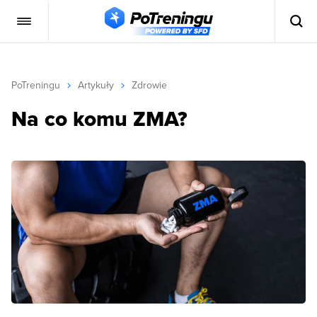
PoTreningu
Artykuły
Zdrowie
Na co komu ZMA?