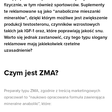
fizycznie, w tym również sportowców. Suplementy
te reklamowane są jako “anaboliczne mieszanki
minerałów”, dzięki którym możliwe jest zwiększenie
produkcji testosteronu, czynników wzrostowych
takich jak IGF-1 oraz, które poprawiają jakość snu.
Warto się jednak zastanowić, czy tego typu slogany
reklamowe mają jakiekolwiek rzetelne
uzasadnienie?
Czym jest ZMA?
Preparaty typu ZMA, zgodnie z treścią marketingowych
opracowań to “naukowo opracowana formuła zawierająca
mineralne anaboliki”, które: