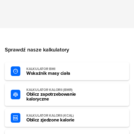
Sprawdź nasze kalkulatory
KALKULATOR BMI
Wskaźnik masy ciała
KALKULATOR KALORII (BMR)
Oblicz zapotrzebowanie
kaloryczne
KALKULATOR KALORII (KCAL)
Oblicz zjedzone kalorie