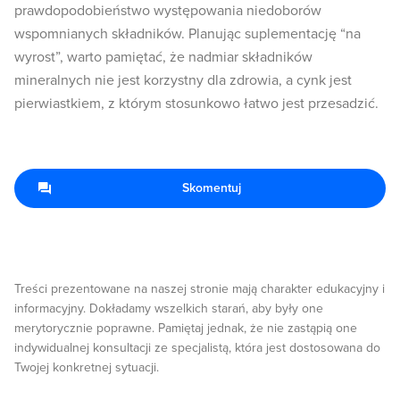
prawdopodobieństwo występowania niedoborów
wspomnianych składników. Planując suplementację “na
wyrost”, warto pamiętać, że nadmiar składników
mineralnych nie jest korzystny dla zdrowia, a cynk jest
pierwiastkiem, z którym stosunkowo łatwo jest przesadzić.
Skomentuj
Treści prezentowane na naszej stronie mają charakter edukacyjny i
informacyjny. Dokładamy wszelkich starań, aby były one
merytorycznie poprawne. Pamiętaj jednak, że nie zastąpią one
indywidualnej konsultacji ze specjalistą, która jest dostosowana do
Twojej konkretnej sytuacji.