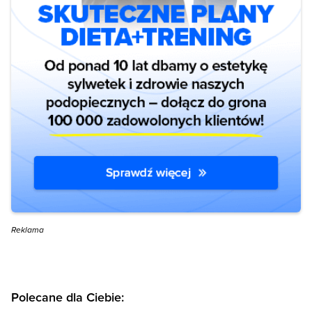
Reklama
Polecane dla Ciebie: