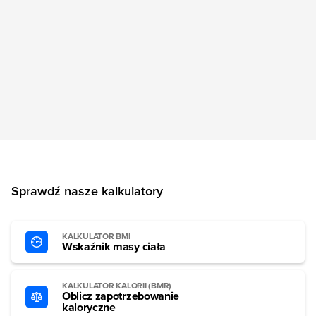
Sprawdź nasze kalkulatory
KALKULATOR BMI
Wskaźnik masy ciała
KALKULATOR KALORII (BMR)
Oblicz zapotrzebowanie
kaloryczne