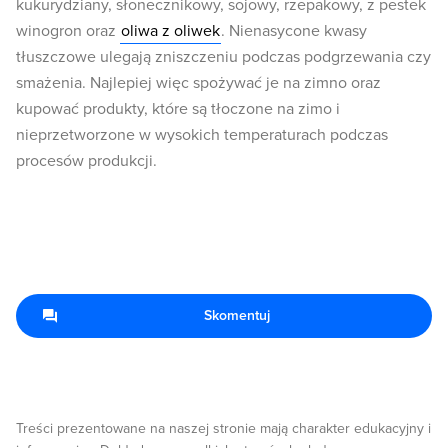
kukurydziany, słonecznikowy, sojowy, rzepakowy, z pestek
winogron oraz
oliwa z oliwek
. Nienasycone kwasy
tłuszczowe ulegają zniszczeniu podczas podgrzewania czy
smażenia. Najlepiej więc spożywać je na zimno oraz
kupować produkty, które są tłoczone na zimo i
nieprzetworzone w wysokich temperaturach podczas
procesów produkcji.
Skomentuj
Treści prezentowane na naszej stronie mają charakter edukacyjny i