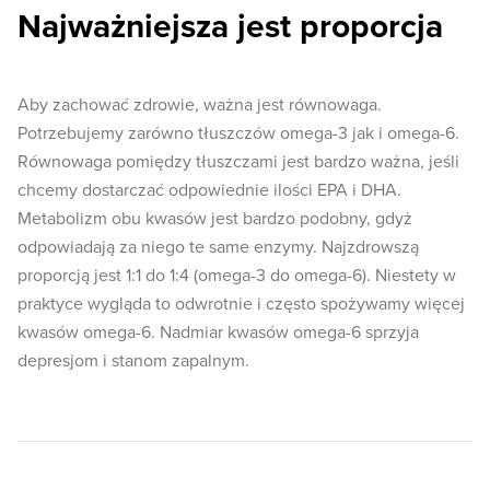
Najważniejsza jest proporcja
Aby zachować zdrowie, ważna jest równowaga.
Potrzebujemy zarówno tłuszczów omega-3 jak i omega-6.
Równowaga pomiędzy tłuszczami jest bardzo ważna, jeśli
chcemy dostarczać odpowiednie ilości EPA i DHA.
Metabolizm obu kwasów jest bardzo podobny, gdyż
odpowiadają za niego te same enzymy. Najzdrowszą
proporcją jest 1:1 do 1:4 (omega-3 do omega-6). Niestety w
praktyce wygląda to odwrotnie i często spożywamy więcej
kwasów omega-6. Nadmiar kwasów omega-6 sprzyja
depresjom i stanom zapalnym.