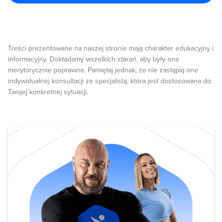
Treści prezentowane na naszej stronie mają charakter edukacyjny i
informacyjny. Dokładamy wszelkich starań, aby były one
merytorycznie poprawne. Pamiętaj jednak, że nie zastąpią one
indywidualnej konsultacji ze specjalistą, która jest dostosowana do
Twojej konkretnej sytuacji.