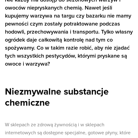
owoców niepryskanych chemią. Nawet jeśli
kupujemy warzywa na targu czy bazarku nie mamy
pewności czym zostały potraktowane podczas
hodowli, przechowywania i transportu. Tylko własny
ogródek daje całkowitą kontrolę nad tym co
spożywamy. Co w takim razie robić, aby nie zjadać
tych wszystkich pestycydów, którymi pryskane są
owoce i warzywa?
Niezmywalne substancje
chemiczne
W sklepach ze zdrową żywnością i w sklepach
internetowych są dostępne specjalne, gotowe płyny, które