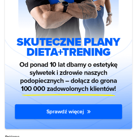
Reklama