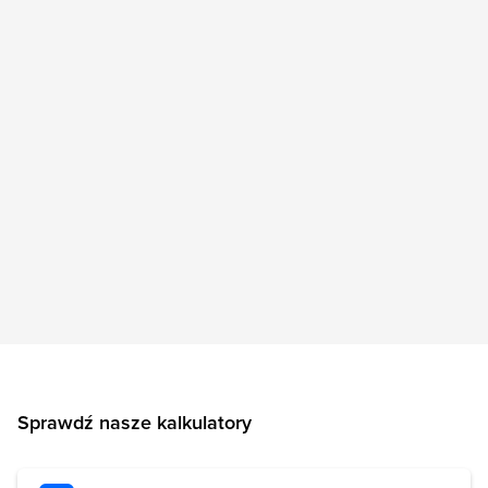
Sprawdź nasze kalkulatory