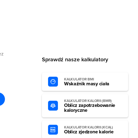
ez
Sprawdź nasze kalkulatory
KALKULATOR BMI
Wskaźnik masy ciała
KALKULATOR KALORII (BMR)
Oblicz zapotrzebowanie
kaloryczne
KALKULATOR KALORII (KCAL)
Oblicz zjedzone kalorie