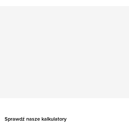
Sprawdź nasze kalkulatory