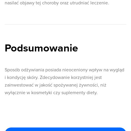
nasilać objawy tej choroby oraz utrudniać leczenie.
Podsumowanie
Sposób odżywiania posiada nieoceniony wpływ na wygląd
i kondycję skóry. Zdecydowanie korzystniej jest
zainwestować w jakość spożywanej żywności, niż
wyłącznie w kosmetyki czy suplementy diety.