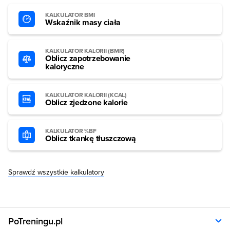
KALKULATOR BMI
Wskaźnik masy ciała
KALKULATOR KALORII (BMR)
Oblicz zapotrzebowanie
kaloryczne
KALKULATOR KALORII (KCAL)
Oblicz zjedzone kalorie
KALKULATOR %BF
Oblicz tkankę tłuszczową
Sprawdź wszystkie kalkulatory
PoTreningu.pl