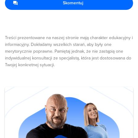
Skomentuj
Treści prezentowane na naszej stronie mają charakter edukacyjny i
informacyjny. Dokładamy wszelkich starań, aby były one
merytorycznie poprawne. Pamiętaj jednak, że nie zastąpią one
indywidualnej konsultacji ze specjalistą, która jest dostosowana do
Twojej konkretnej sytuacji.