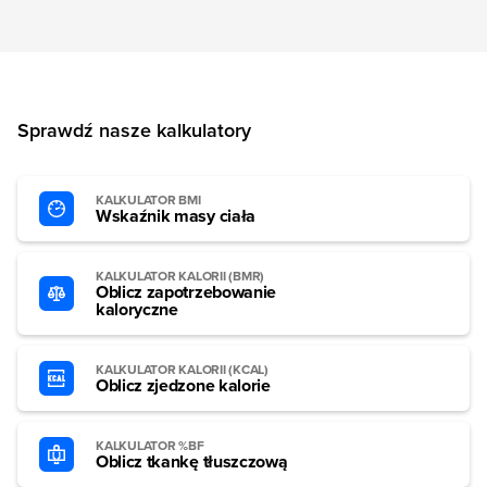
Sprawdź nasze kalkulatory
KALKULATOR BMI
Wskaźnik masy ciała
KALKULATOR KALORII (BMR)
Oblicz zapotrzebowanie
kaloryczne
KALKULATOR KALORII (KCAL)
Oblicz zjedzone kalorie
KALKULATOR %BF
Oblicz tkankę tłuszczową