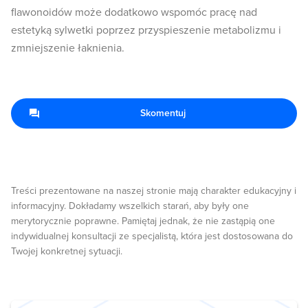
flawonoidów może dodatkowo wspomóc pracę nad
estetyką sylwetki poprzez przyspieszenie metabolizmu i
zmniejszenie łaknienia.
Skomentuj
Treści prezentowane na naszej stronie mają charakter edukacyjny i
informacyjny. Dokładamy wszelkich starań, aby były one
merytorycznie poprawne. Pamiętaj jednak, że nie zastąpią one
indywidualnej konsultacji ze specjalistą, która jest dostosowana do
Twojej konkretnej sytuacji.