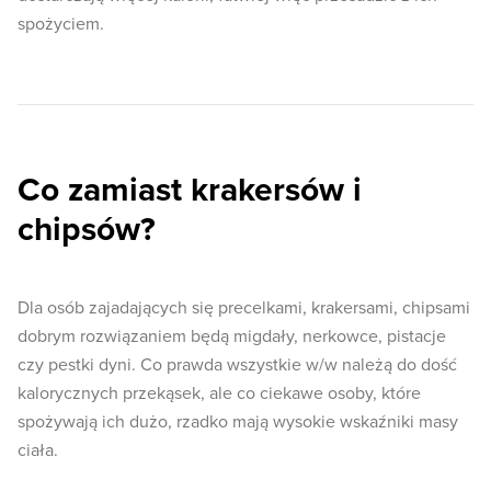
spożyciem.
Co zamiast krakersów i
chipsów?
Dla osób zajadających się precelkami, krakersami, chipsami
dobrym rozwiązaniem będą migdały, nerkowce, pistacje
czy pestki dyni. Co prawda wszystkie w/w należą do dość
kalorycznych przekąsek, ale co ciekawe osoby, które
spożywają ich dużo, rzadko mają wysokie wskaźniki masy
ciała.