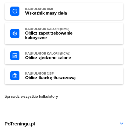
KALKULATOR BMI
Wskaźnik masy ciała
KALKULATOR KALORII (BMR)
Oblicz zapotrzebowanie
kaloryczne
KALKULATOR KALORII (KCAL)
Oblicz zjedzone kalorie
KALKULATOR %BF
Oblicz tkankę tłuszczową
Sprawdź wszystkie kalkulatory
PoTreningu.pl