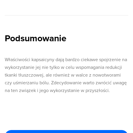
Podsumowanie
Właściwości kapsaicyny dają bardzo ciekawe spojrzenie na
wykorzystanie jej nie tylko w celu wspomagania redukcji
tkanki tłuszczowej, ale również w walce z nowotworami
czy uśmierzaniu bólu. Zdecydowanie warto zwrócić uwagę
na ten związek i jego wykorzystanie w przyszłości.