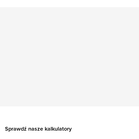
Sprawdź nasze kalkulatory