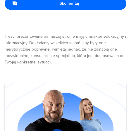
Skomentuj
Treści prezentowane na naszej stronie mają charakter edukacyjny i
informacyjny. Dokładamy wszelkich starań, aby były one
merytorycznie poprawne. Pamiętaj jednak, że nie zastąpią one
indywidualnej konsultacji ze specjalistą, która jest dostosowana do
Twojej konkretnej sytuacji.