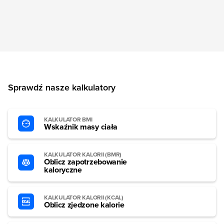
Sprawdź nasze kalkulatory
KALKULATOR BMI
Wskaźnik masy ciała
KALKULATOR KALORII (BMR)
Oblicz zapotrzebowanie
kaloryczne
KALKULATOR KALORII (KCAL)
Oblicz zjedzone kalorie