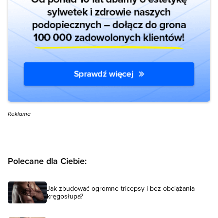
Reklama
Polecane dla Ciebie:
Jak zbudować ogromne tricepsy i bez obciążania
kręgosłupa?