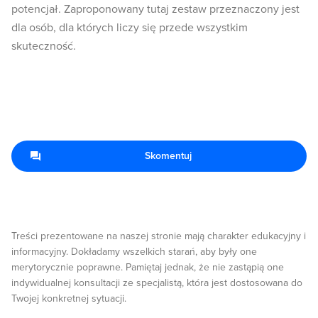
potencjał. Zaproponowany tutaj zestaw przeznaczony jest
dla osób, dla których liczy się przede wszystkim
skuteczność.
Skomentuj
Treści prezentowane na naszej stronie mają charakter edukacyjny i
informacyjny. Dokładamy wszelkich starań, aby były one
merytorycznie poprawne. Pamiętaj jednak, że nie zastąpią one
indywidualnej konsultacji ze specjalistą, która jest dostosowana do
Twojej konkretnej sytuacji.