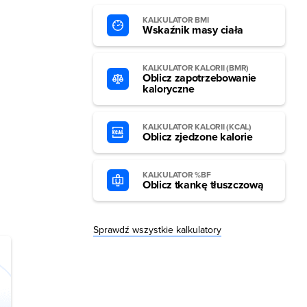
KALKULATOR BMI
Wskaźnik masy ciała
KALKULATOR KALORII (BMR)
Oblicz zapotrzebowanie
kaloryczne
KALKULATOR KALORII (KCAL)
Oblicz zjedzone kalorie
KALKULATOR %BF
Oblicz tkankę tłuszczową
Sprawdź wszystkie kalkulatory