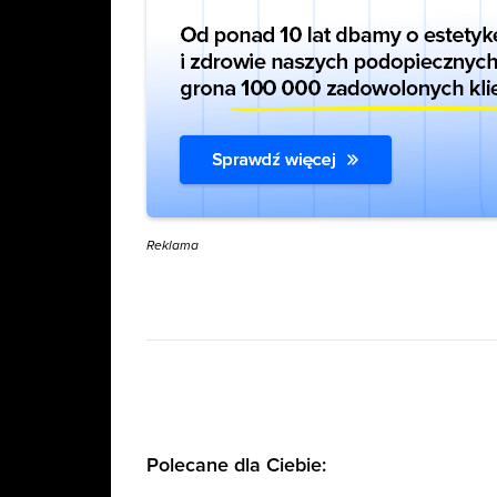
Reklama
Polecane dla Ciebie: